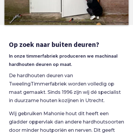
Op zoek naar buiten deuren?
In onze timmerfabriek produceren we machinaal
hardhouten deuren op maat.
De hardhouten deuren van
TweelingTimmerfabriek worden volledig op
maat gemaakt. Sinds 1996 zijn wij dé specialist
in duurzame houten kozijnen in Utrecht.
Wij gebruiken Mahonie hout dit heeft een
gladder oppervlak dan andere hardhoutsoorten
door minder houtporiën en nerven. Dit geeft