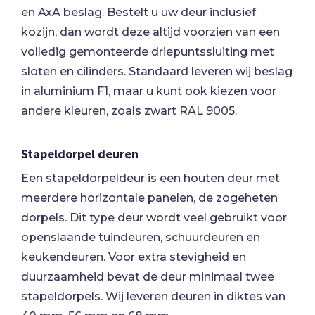
en AxA beslag. Bestelt u uw deur inclusief
kozijn, dan wordt deze altijd voorzien van een
volledig gemonteerde driepuntssluiting met
sloten en cilinders. Standaard leveren wij beslag
in aluminium F1, maar u kunt ook kiezen voor
andere kleuren, zoals zwart RAL 9005.
Stapeldorpel deuren
Een stapeldorpeldeur is een houten deur met
meerdere horizontale panelen, de zogeheten
dorpels. Dit type deur wordt veel gebruikt voor
openslaande tuindeuren, schuurdeuren en
keukendeuren. Voor extra stevigheid en
duurzaamheid bevat de deur minimaal twee
stapeldorpels. Wij leveren deuren in diktes van