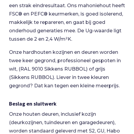
een strak eindresultaat. Ons mahoniehout heeft
FSC® en PEFC® keurmerken, is goed isolerend,
makkelijk te repareren, en gaat bij goed
onderhoud generaties mee. De Ug-waarde ligt
tussen de 2 en 2,4 W/m²K.
Onze hardhouten kozijnen en deuren worden
twee keer gegrond, professioneel gespoten in
wit, (RAL 9010 Sikkens RUBBOL) of grijs
(Sikkens RUBBOL). Liever in twee kleuren
gegrond? Dat kan tegen een kleine meerprijs.
Beslag en sluitwerk
Onze houten deuren, inclusief kozijn
(deurkozijnen, tuindeuren en garagedeuren),
worden standaard geleverd met S2, GU, Habo