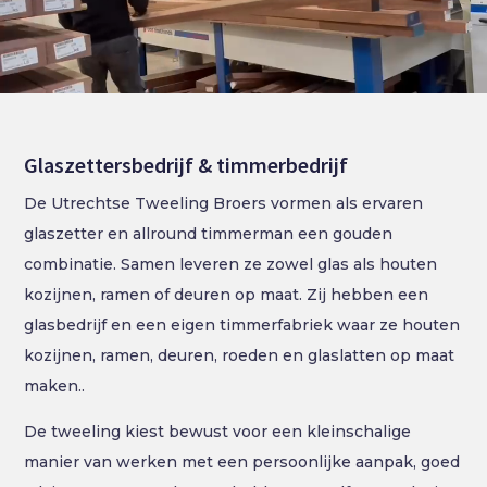
Glaszettersbedrijf & timmerbedrijf
De Utrechtse Tweeling Broers vormen als ervaren
glaszetter en allround timmerman een gouden
combinatie. Samen leveren ze zowel glas als houten
kozijnen, ramen of deuren op maat. Zij hebben een
glasbedrijf en een eigen timmerfabriek waar ze houten
kozijnen, ramen, deuren, roeden en glaslatten op maat
maken..
De tweeling kiest bewust voor een kleinschalige
manier van werken met een persoonlijke aanpak, goed