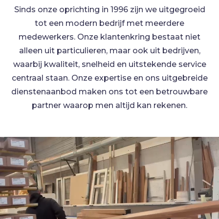
Sinds onze oprichting in 1996 zijn we uitgegroeid
tot een modern bedrijf met meerdere
medewerkers. Onze klantenkring bestaat niet
alleen uit particulieren, maar ook uit bedrijven,
waarbij kwaliteit, snelheid en uitstekende service
centraal staan. Onze expertise en ons uitgebreide
dienstenaanbod maken ons tot een betrouwbare
partner waarop men altijd kan rekenen.