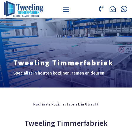



Tweeling Timmerfabriek
Specialist in houten kozijnen, ramen en deuren
Machinale kozijnenfabriek in Utrecht
Tweeling Timmerfabriek