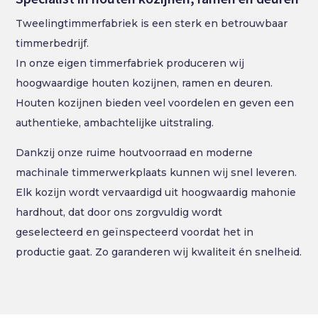
Tweelingtimmerfabriek is een sterk en betrouwbaar
timmerbedrijf.
In onze eigen timmerfabriek produceren wij
hoogwaardige houten kozijnen, ramen en deuren.
Houten kozijnen bieden veel voordelen en geven een
authentieke, ambachtelijke uitstraling.
Dankzij onze ruime houtvoorraad en moderne
machinale timmerwerkplaats kunnen wij snel leveren.
Elk kozijn wordt vervaardigd uit hoogwaardig mahonie
hardhout, dat door ons zorgvuldig wordt
geselecteerd en geïnspecteerd voordat het in
productie gaat. Zo garanderen wij kwaliteit én snelheid.