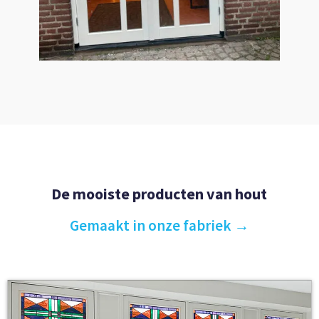
De mooiste producten van hout
Gemaakt in onze fabriek →