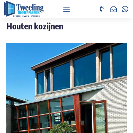



Houten kozijnen