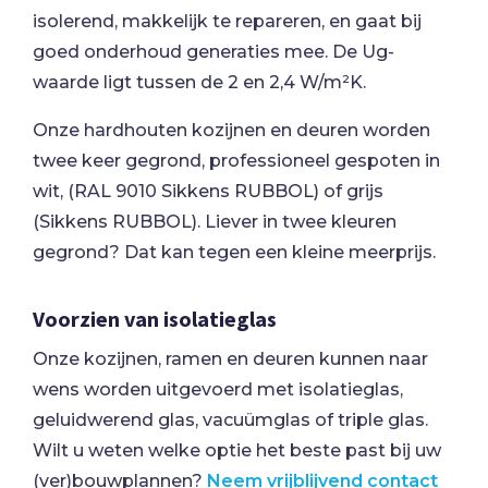
isolerend, makkelijk te repareren, en gaat bij
goed onderhoud generaties mee. De Ug-
waarde ligt tussen de 2 en 2,4 W/m²K.
Onze hardhouten kozijnen en deuren worden
twee keer gegrond, professioneel gespoten in
wit, (RAL 9010 Sikkens RUBBOL) of grijs
(Sikkens RUBBOL). Liever in twee kleuren
gegrond? Dat kan tegen een kleine meerprijs.
Voorzien van isolatieglas
Onze kozijnen, ramen en deuren kunnen naar
wens worden uitgevoerd met isolatieglas,
geluidwerend glas, vacuümglas of triple glas.
Wilt u weten welke optie het beste past bij uw
(ver)bouwplannen?
Neem vrijblijvend contact