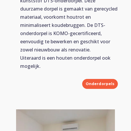
kunststof DTS-onderdorpel. Deze
duurzame dorpel is gemaakt van gerecycled
materiaal, voorkomt houtrot en
minimaliseert koudebruggen. De DTS-
onderdorpel is KOMO-gecertificeerd,
eenvoudig te bewerken en geschikt voor
zowel nieuwbouw als renovatie.
Uiteraard is een houten onderdorpel ook
mogelijk.
Onderdorpels