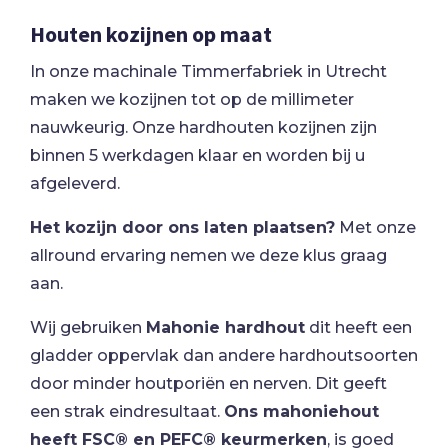
Houten kozijnen op maat
In onze machinale Timmerfabriek in Utrecht
maken we kozijnen tot op de millimeter
nauwkeurig. Onze hardhouten kozijnen zijn
binnen 5 werkdagen klaar en worden bij u
afgeleverd.
Het kozijn door ons laten plaatsen?
Met onze
allround ervaring nemen we deze klus graag
aan.
Wij gebruiken
Mahonie hardhout
dit heeft een
gladder oppervlak dan andere hardhoutsoorten
door minder houtporiën en nerven. Dit geeft
een strak eindresultaat.
Ons mahoniehout
heeft FSC® en PEFC® keurmerken
, is goed